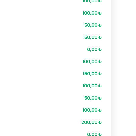
100,00 ₺
100,00 ₺
50,00 ₺
50,00 ₺
0,00 ₺
100,00 ₺
150,00 ₺
100,00 ₺
50,00 ₺
100,00 ₺
200,00 ₺
0,00 ₺