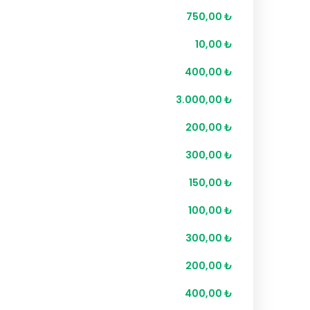
750,00 ₺
10,00 ₺
400,00 ₺
3.000,00 ₺
200,00 ₺
300,00 ₺
150,00 ₺
100,00 ₺
300,00 ₺
200,00 ₺
400,00 ₺