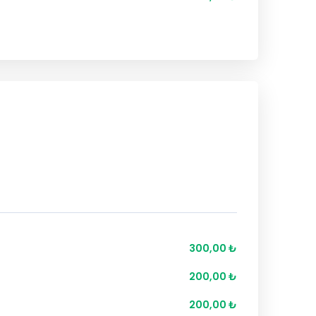
300,00 ₺
200,00 ₺
200,00 ₺