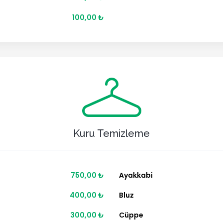
100,00 ₺
Kuru Temizleme
750,00 ₺
Ayakkabi
400,00 ₺
Bluz
300,00 ₺
Cüppe