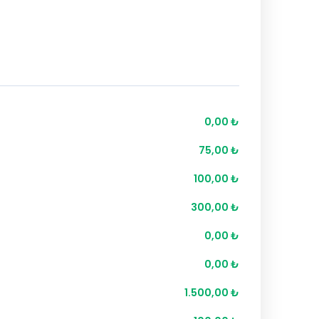
0,00 ₺
75,00 ₺
100,00 ₺
300,00 ₺
0,00 ₺
0,00 ₺
1.500,00 ₺