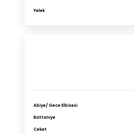
Yelek
Abiye/ Gece Elbisesi
Battaniye
Ceket