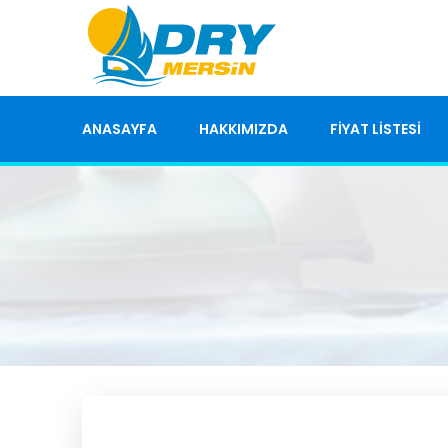
ANASAYFA
HAKKIMIZDA
FİYAT LİSTESİ